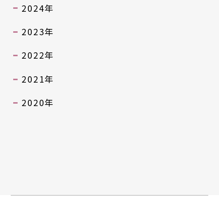
2024年
2023年
2022年
2021年
2020年