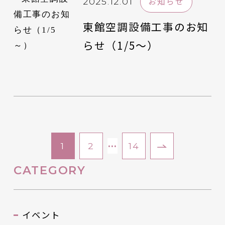
お知らせ
2025.12.01
東館空調設備工事のお知
らせ（1/5～）
…
1
2
14
CATEGORY
イベント