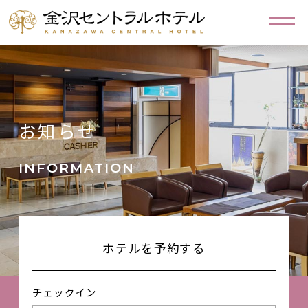
お知らせ
INFORMATION
ホテルを予約する
チェックイン