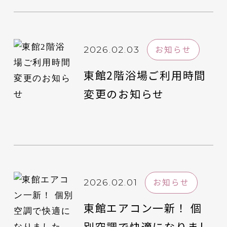
お知らせ
2026.02.03
東館2階浴場ご利用時間
変更のお知らせ
お知らせ
2026.02.01
東館エアコン一新！ 個
別空調で快適になりまし