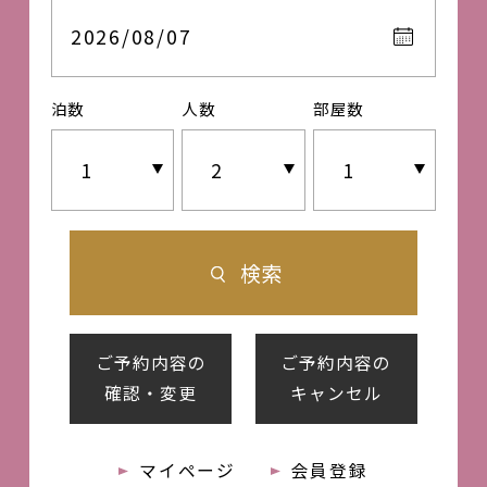
2026/08/07
泊数
人数
部屋数
検索
ご予約内容の
ご予約内容の
確認・変更
キャンセル
マイページ
会員登録