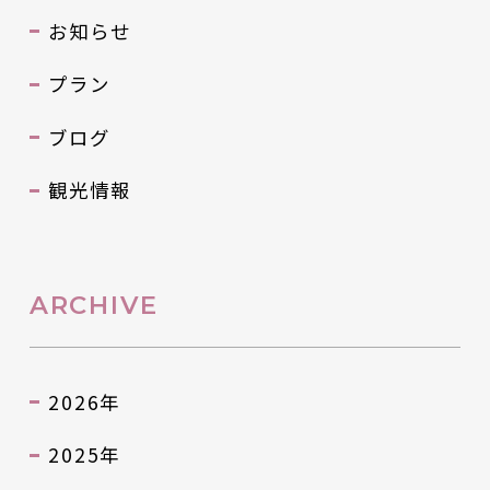
お知らせ
プラン
ブログ
観光情報
ARCHIVE
2026年
2025年