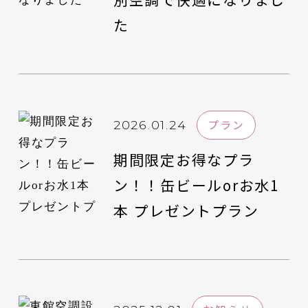
た
プラン
2026.01.24
期間限定お得なプラ
ン！！缶ビールorお水1
本 プレゼントプラン