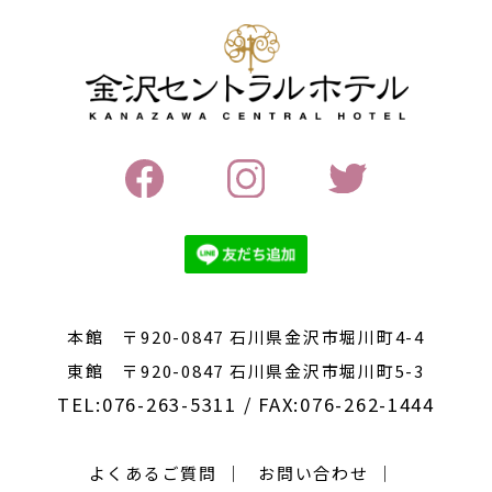
金
本館 〒920-0847 石川県金沢市堀川町4-4
東館 〒920-0847 石川県金沢市堀川町5-3
TEL:076-263-5311 / FAX:076-262-1444
よくあるご質問
お問い合わせ