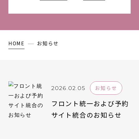
HOME
お知らせ
お知らせ
2026.02.05
フロント統一および予約
サイト統合のお知らせ